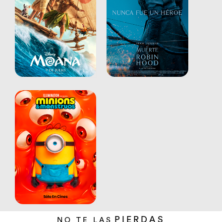
PIERDAS
NO TE LAS