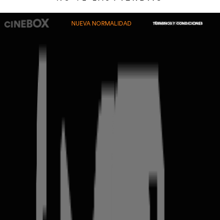
NUEVA NORMALIDAD